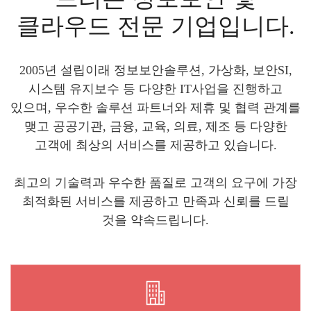
클라우드 전문 기업입니다.
2005년 설립이래 정보보안솔루션, 가상화, 보안SI,
시스템 유지보수 등 다양한 IT사업을 진행하고
있으며, 우수한 솔루션 파트너와 제휴 및 협력 관계를
맺고 공공기관, 금융, 교육, 의료, 제조 등 다양한
고객에 최상의 서비스를 제공하고 있습니다.
최고의 기술력과 우수한 품질로 고객의 요구에 가장
최적화된 서비스를 제공하고 만족과 신뢰를 드릴
것을 약속드립니다.