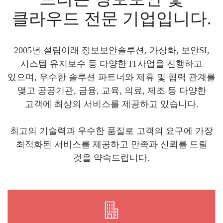
클라우드 전문 기업입니다.
2005년 설립이래 정보보안솔루션, 가상화, 보안SI,
시스템 유지보수 등 다양한 IT사업을 진행하고
있으며, 우수한 솔루션 파트너와 제휴 및 협력 관계를
맺고 공공기관, 금융, 교육, 의료, 제조 등 다양한
고객에 최상의 서비스를 제공하고 있습니다.
최고의 기술력과 우수한 품질로 고객의 요구에 가장
최적화된 서비스를 제공하고 만족과 신뢰를 드릴
것을 약속드립니다.