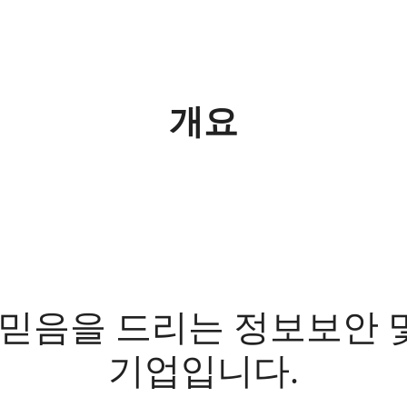
개요
 믿음을 드리는 정보보안 
기업입니다.