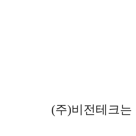
(주)비전테크는