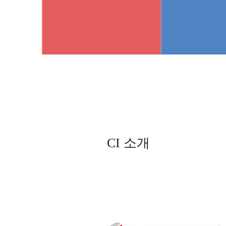
CI 소개