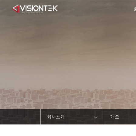
회사소개
개요