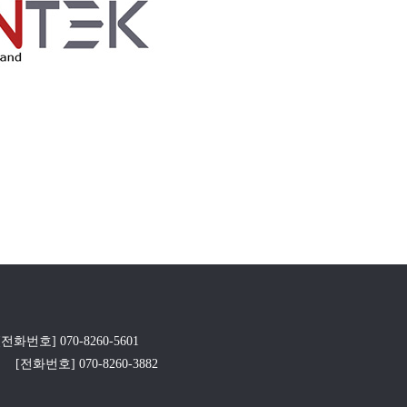
[전화번호] 070-8260-5601
[전화번호] 070-8260-3882