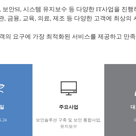
, 보안SI, 시스템 유지보수 등 다양한 IT사업을 진
, 금융, 교육, 의료, 제조 등 다양한 고객에 최상
객의 요구에 가장 최적화된 서비스를 제공하고 만족
일
주요사업
대
5.24
보안솔루션 구축 및 보안 통합사업,
유지보수