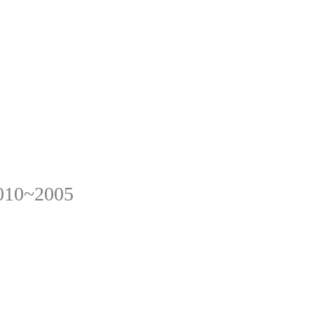
010~2005