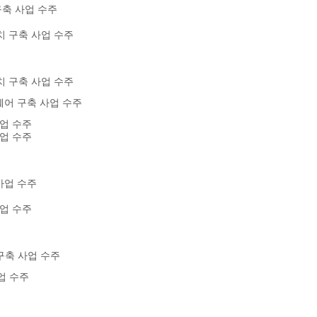
축 사업 수주
 구축 사업 수주
 구축 사업 수주
어 구축 사업 수주
업 수주
업 수주
사업 수주
업 수주
구축 사업 수주
업 수주