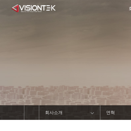
회사소개
연혁