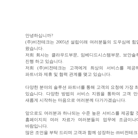
안녕하십니까?
(주)비전테크는 2005년 설립이래 여러분들의 도우심에 
왔습니다.
저희 회사는 클라우드부문, 임베디드시스템부문, 보안솔루션
진행 하고 있습니다.
저희 (주)비전테크는 고객에게 최상의 서비스를 제공
파트너와 제휴 및 협력 관계를 맺고 있습니다.
다양한 분야의 솔루션 파트너를 통해 고객의 요청에 가장 
있습니다. 다양한 방법의 서비스 지원을 통하여 고객 만
새롭게 시작하는 마음으로 여러분께 다가가겠습니다.
앞으로도 여러분과 하나되는 수준 높은 서비스를 제공할 것
홈페이지의 여러 자료가 여러분들의 업무에 조금이나
바람입니다.
많은 조언을 부탁 드리며 고객과 함께 성장하는 ㈜비전테크