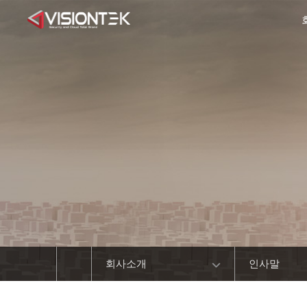
회사소개
인사말