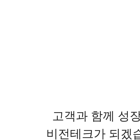
고객과 함께 성
비전테크가 되겠습