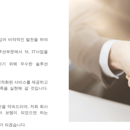
힘입어 비약적인 발전을 하여
부문에서 SI, IT사업을
하기 위해 우수한 솔루션
최적화된 서비스를 제공하고
족을 실현해 갈 것입니다.
을 약속드리며, 저희 회사
마 보탬이 되었으면 하는
가 되겠습니다.