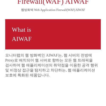
Firewall(WAF) AIWAF
웹방화벽 Web Application Firewall(WAF) AIWAF
What is
AIWAF
모니터랩의 웹 방화벽인 AIWAF는, 웹 서버의 전방에
Proxy로 배치되어 웹 서버로 향하는 모든 웹 트래픽을
검사하여 웹 애플리케이션의 취약점을 이용한 공격 행위
및 비정상 접근을 탐지하고 차단하는, 웹 애플리케이션
보호에 특화된 제품입니다.