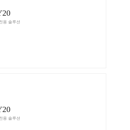
Y20
 전용 솔루션
Y20
 전용 솔루션