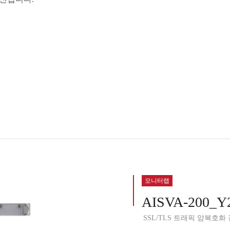
모니터랩
AISVA-200_Y
SSL/TLS 트래픽 암복호화