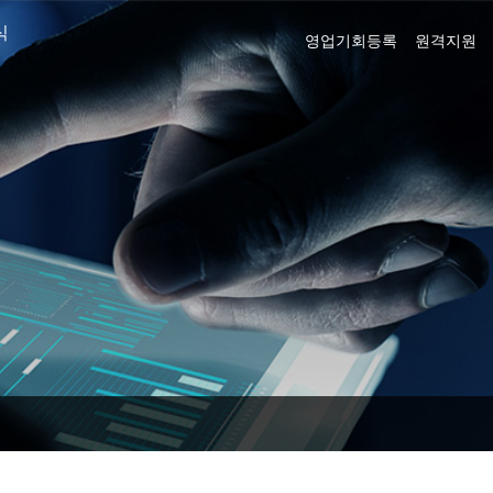
식
영업기회등록
원격지원