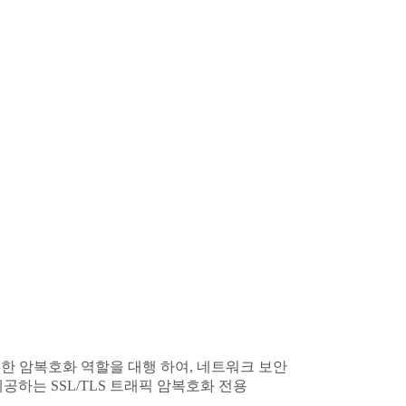
 대한 암복호화 역할을 대행 하여, 네트워크 보안
공하는 SSL/TLS 트래픽 암복호화 전용