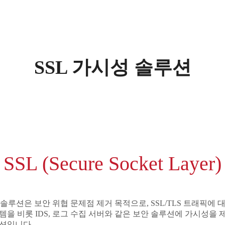
SSL 가시성 솔루션
SSL (Secure Socket Layer)
A 솔루션은 보안 위협 문제점 제거 목적으로, SSL/TLS 트래픽에
템을 비롯 IDS, 로그 수집 서버와 같은 보안 솔루션에 가시성을 제
션입니다.