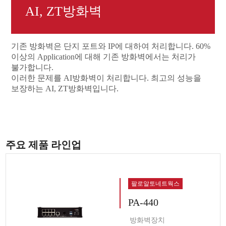
AI, ZT방화벽
기존 방화벽은 단지 포트와 IP에 대하여 처리합니다. 60%
이상의 Application에 대해 기존 방화벽에서는 처리가
불가합니다.
이러한 문제를 AI방화벽이 처리합니다. 최고의 성능을
보장하는 AI, ZT방화벽입니다.
주요 제품 라인업
팔로알토네트웍스
PA-440
방화벽장치