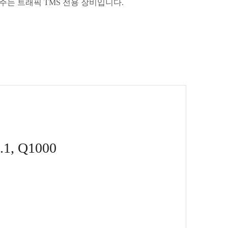
는 트래픽 TMS 전용 장비입니다.
1.1, Q1000