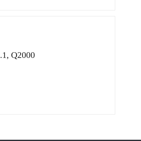
1.1, Q2000