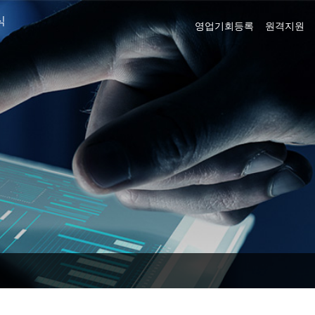
식
영업기회등록
원격지원