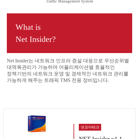
Traffic Management System
What is
Net Insider?
Net Insider는 네트워크 인프라 증설 대응으로 우선순위별
대역폭관리가 가능하며 어플리케이션별 효율적인
정책기반의 네트워크 운영 및 경제적인 네트워크 관리를
가능하게 해주는 트래픽 TMS 전용 장비입니다.
넷코아테크
NET-Insider v1.1,