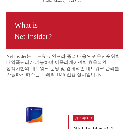
Traffic Management System
What is
Net Insider?
Net Insider는 네트워크 인프라 증설 대응으로 우선순위별
대역폭관리가 가능하며 어플리케이션별 효율적인
정책기반의 네트워크 운영 및 경제적인 네트워크 관리를
가능하게 해주는 트래픽 TMS 전용 장비입니다.
넷코아테크
NET-Insider v1.1,