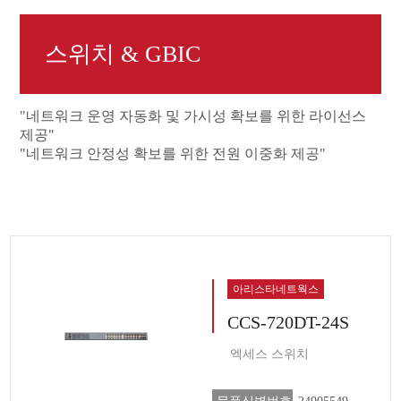
스위치 & GBIC
"네트워크 운영 자동화 및 가시성 확보를 위한 라이선스
제공"
"네트워크 안정성 확보를 위한 전원 이중화 제공"
아리스타네트웍스
CCS-720DT-24S
엑세스 스위치