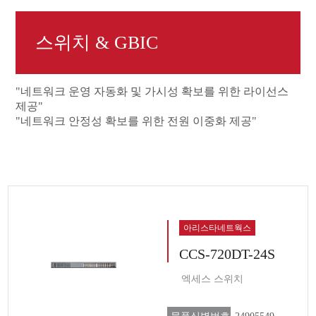
스위치 & GBIC
"네트워크 운영 자동화 및 가시성 확보를 위한 라이선스
제공"
"네트워크 안정성 확보를 위한 전원 이중화 제공"
아리스타네트웍스
CCS-720DT-24S
엑세스 스위치