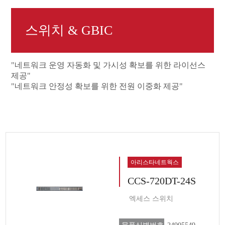
스위치 & GBIC
"네트워크 운영 자동화 및 가시성 확보를 위한 라이선스
제공"
"네트워크 안정성 확보를 위한 전원 이중화 제공"
아리스타네트웍스
CCS-720DT-24S
엑세스 스위치