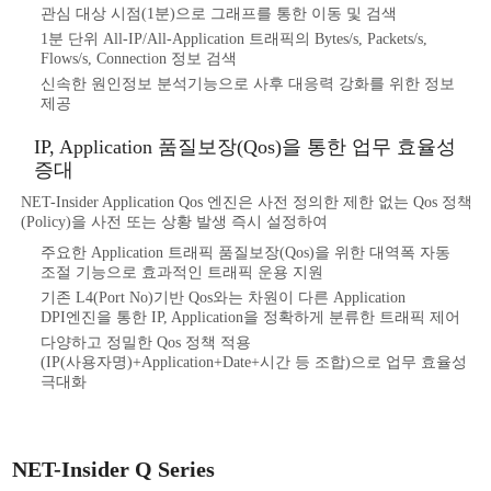
관심 대상 시점(1분)으로 그래프를 통한 이동 및 검색
1분 단위 All-IP/All-Application 트래픽의 Bytes/s, Packets/s,
Flows/s, Connection 정보 검색
신속한 원인정보 분석기능으로 사후 대응력 강화를 위한 정보
제공
IP, Application 품질보장(Qos)을 통한 업무 효율성
증대
NET-Insider Application Qos 엔진은 사전 정의한 제한 없는 Qos 정책
(Policy)을 사전 또는 상황 발생 즉시 설정하여
주요한 Application 트래픽 품질보장(Qos)을 위한 대역폭 자동
조절 기능으로 효과적인 트래픽 운용 지원
기존 L4(Port No)기반 Qos와는 차원이 다른 Application
DPI엔진을 통한 IP, Application을 정확하게 분류한 트래픽 제어
다양하고 정밀한 Qos 정책 적용
(IP(사용자명)+Application+Date+시간 등 조합)으로 업무 효율성
극대화
NET-Insider Q Series