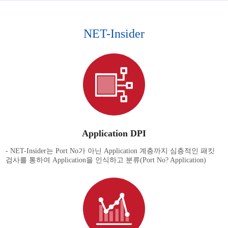
NET-Insider
Application DPI
- NET-Insider는 Port No가 아닌 Application 계층까지 심층적인 패킷
검사를 통하여 Application을 인식하고 분류(Port No? Application)