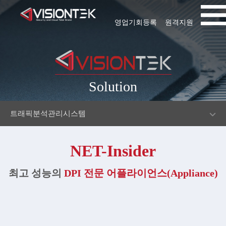
영업기회등록
원격지원
Solution
트래픽분석관리시스템
NET-Insider
최고 성능의
DPI 전문 어플라이언스(Appliance)