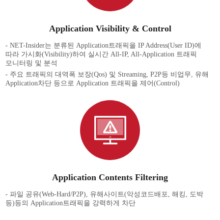
Application Visibility & Control
- NET-Insider는 분류된 Application트래픽을 IP Address(User ID)에
따라 가시화(Visibility)하여 실시간 All-IP, All-Application 트래픽
모니터링 및 분석
- 주요 트래픽의 대역폭 보장(Qos) 및 Streaming, P2P등 비업무, 유해
Application차단 등으로 Application 트래픽을 제어(Control)
Application Contents Filtering
- 파일 공유(Web-Hard/P2P), 유해사이트(악성코드배포, 해킹, 도박
등)등의 Application트래픽을 강력하게 차단