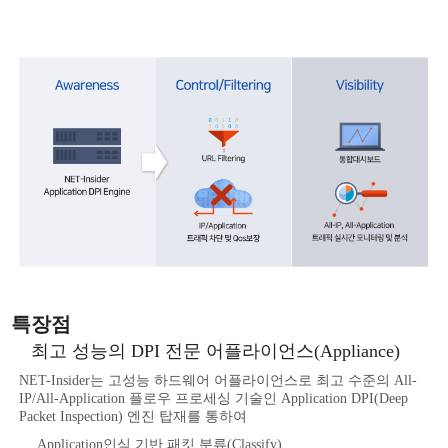
특장점
최고 성능의 DPI 전문 어플라이언스(Appliance)
NET-Insider는 고성능 하드웨어 어플라이언스로 최고 수준의 All-
IP/All-Application 플로우 프로세싱 기술인 Application DPI(Deep
Packet Inspection) 엔진 탑재를 통하여
Application인식 기반 패킷 분류(Classify)