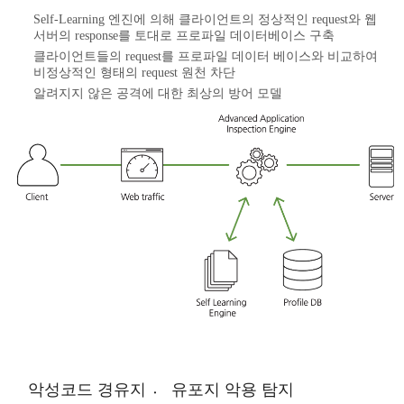
Self-Learning 엔진에 의해 클라이언트의 정상적인 request와 웹
서버의 response를 토대로 프로파일 데이터베이스 구축
클라이언트들의 request를 프로파일 데이터 베이스와 비교하여
비정상적인 형태의 request 원천 차단
알려지지 않은 공격에 대한 최상의 방어 모델
악성코드 경유지 〮 유포지 악용 탐지