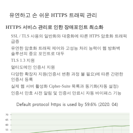
유연하고 손 쉬운 HTTPS 트래픽 관리
HTTPS 서비스 관리로 인한 장애포인트 최소화
SSL / TLS 사용의 일반화와 대중화에 따른 HTPS 암호화 트래픽
급증
유연한 암호화 트래픽 제어와 고성능 처리 능력이 웹 방화벽
솔루션의 중요 포인트로 대두
TLS 1.3 지원
멀티도메인 인증서 지원
다양한 확장자 지원(인증서 변환 과정 불 필요)에 따른 간편한
인증서 등록
실제 웹 서버 활성화 Cipher-Suite 목록과 동기화(자동 설정)
인증서 만효 사전 알림 및 인증서 만료시 자동 바이패스 기능