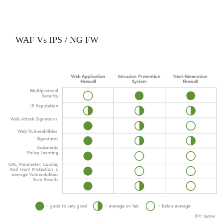
WAF Vs IPS / NG FW