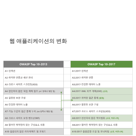
웹 애플리케이션의 변화