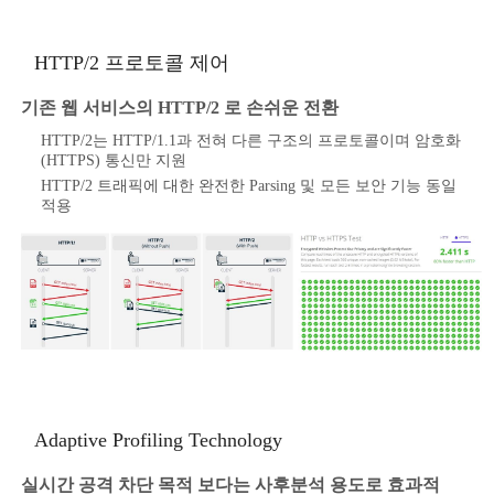
HTTP/2 프로토콜 제어
기존 웹 서비스의 HTTP/2 로 손쉬운 전환
HTTP/2는 HTTP/1.1과 전혀 다른 구조의 프로토콜이며 암호화
(HTTPS) 통신만 지원
HTTP/2 트래픽에 대한 완전한 Parsing 및 모든 보안 기능 동일
적용
Adaptive Profiling Technology
실시간 공격 차단 목적 보다는 사후분석 용도로 효과적