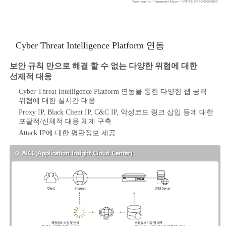
Cyber Threat Intelligence Platform 연동
보안 규칙 만으로 해결 할 수 없는 다양한 위협에 대한
선제적 대응
Cyber Threat Intelligence Platform 연동을 통한 다양한 웹 공격
위협에 대한 실시간 대응
Proxy IP, Black Client IP, C&C IP, 악성코드 링크 삽입 등에 대한
포괄적/신체적 대응 체계 구축
Attack IP에 대한 평판정보 제공