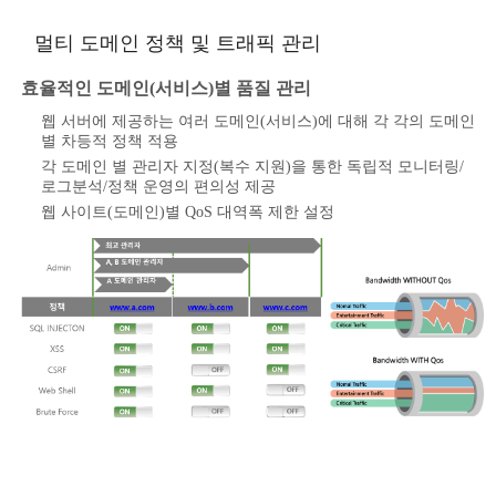
멀티 도메인 정책 및 트래픽 관리
효율적인 도메인(서비스)별 품질 관리
웹 서버에 제공하는 여러 도메인(서비스)에 대해 각 각의 도메인
별 차등적 정책 적용
각 도메인 별 관리자 지정(복수 지원)을 통한 독립적 모니터링/
로그분석/정책 운영의 편의성 제공
웹 사이트(도메인)별 QoS 대역폭 제한 설정