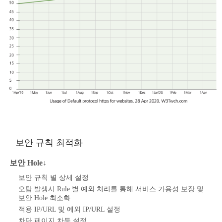
보안 규칙 최적화
보안 Hole↓
보안 규칙 별 상세 설정
오탐 발생시 Rule 별 예외 처리를 통해 서비스 가용성 보장 및
보안 Hole 최소화
적용 IP/URL 및 예외 IP/URL 설정
차단 페이지 차등 설정