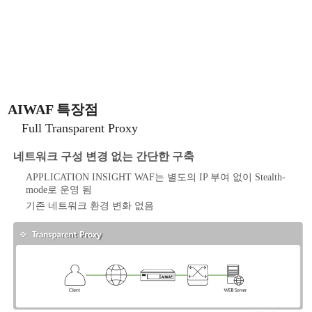
AIWAF 특장점
Full Transparent Proxy
네트워크 구성 변경 없는 간단한 구축
APPLICATION INSIGHT WAF는 별도의 IP 부여 없이 Stealth-
mode로 운영 됨
기존 네트워크 환경 변화 없음