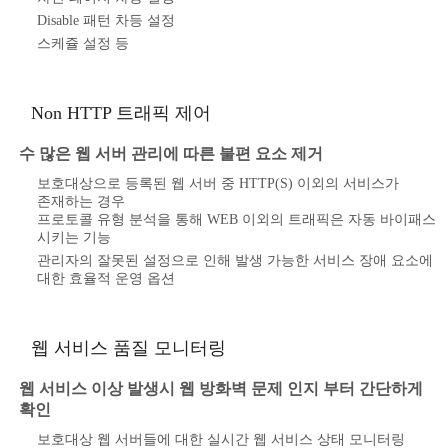
Disable 패턴 차등 설정
스케쥴 설정 등
Non HTTP 트래픽 제어
수 많은 웹 서버 관리에 따른 불편 요소 제거
보호대상으로 등록된 웹 서버 중 HTTP(S) 이외의 서비스가
존재하는 경우
프로토콜 유형 분석을 통해 WEB 이외의 트래픽은 자동 바이패스
시키는 기능
관리자의 잘못된 설정으로 인해 발생 가능한 서비스 장애 요소에
대한 효율적 운영 옵션
웹 서비스 품질 모니터링
웹 서비스 이상 발생시 웹 방화벽 문제 인지 부터 간단하게
확인
보호대상 웹 서버들에 대한 실시간 웹 서비스 상태 모니터링