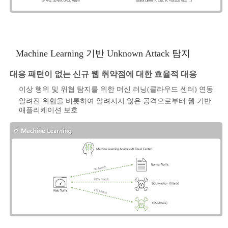
Machine Learning 기반 Unknown Attack 탐지
대응 패턴이 없는 신규 웹 취약점에 대한 효율적 대응
이상 행위 및 위협 탐지를 위한 머신 러닝(클라우드 센터) 연동
알려진 위협을 비롯하여 알려지지 않은 공격으로부터 웹 기반
애플리케이션 보호