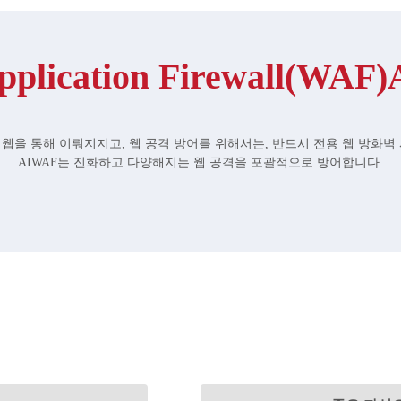
pplication Firewall(WAF
웹을 통해 이뤄지지고, 웹 공격 방어를 위해서는, 반드시 전용 웹 방화벽
AIWAF는 진화하고 다양해지는 웹 공격을 포괄적으로 방어합니다.