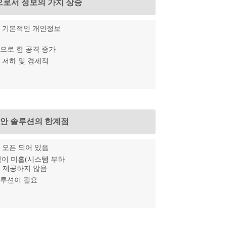
으로서 정보의 가치 상승
해 기본적인 개인정보
으로 한 공격 증가
 저하 및 경제적
보안 솔루션의 한계점
 오픈 되어 있음
능력이 미흡(시스템 부하
 제공하지 않음
솔루션이 필요