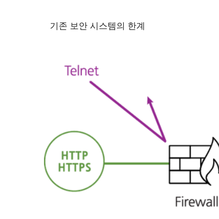
기존 보안 시스템의 한계