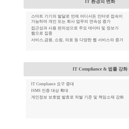
IT 환경의 변화
스마트 기기의 발달로 언제 어디서든 인터넷 접속이
가능하여 개인 또는 회사 업무의 연속성 증가
접근성과 사용 편의성으로 주요 데이터 및 정보가
웹으로 집중
서비스,금융, 쇼핑, 의료 등 다양한 웹 서비스의 증가
IT Compliance & 법률 강화
IT Compliance 요구 증대
ISMS 인증 대상 확대
개인정보 보호법 발효로 처벌 기준 및 책임소재 강화