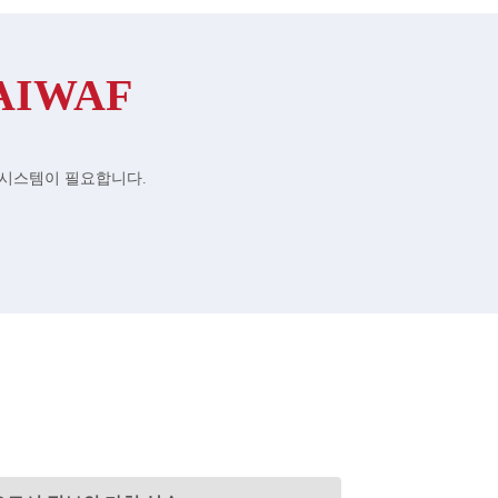
)AIWAF
 시스템이 필요합니다.