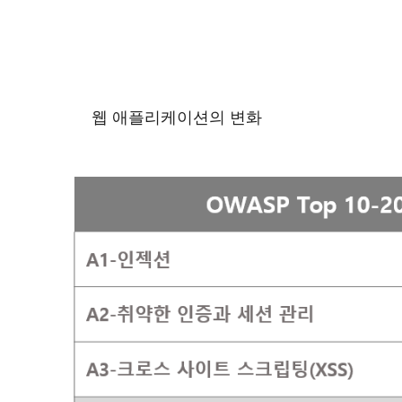
웹 애플리케이션의 변화