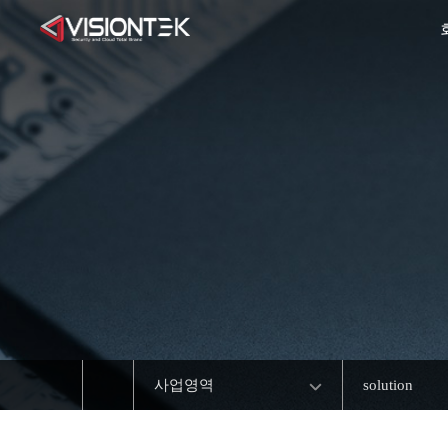
사업영역
solution