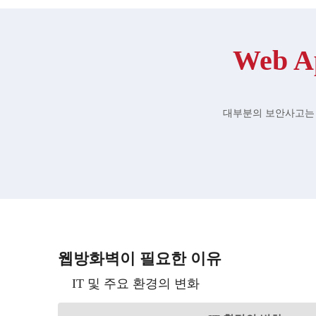
Web A
대부분의 보안사고는 
웹방화벽이 필요한 이유
IT 및 주요 환경의 변화