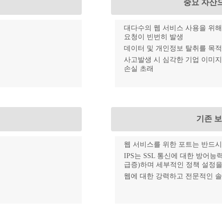
중요 자산
대다수의 웹 서비스 사용을 위
요청이 빈번히 발생
데이터 및 개인정보 탈취를 목적
사고발생 시 심각한 기업 이미지
손실 초래
기존 
웹 서비스를 위한 포트는 반드시
IPS는 SSL 통신에 대한 방어
급증)하며 세부적인 정책 설정을
웹에 대한 강력하고 전문적인 