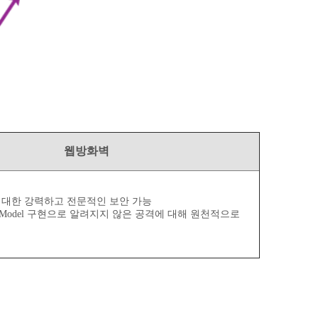
웹방화벽
PS에 대한 강력하고 전문적인 보안 가능
ecurity Model 구현으로 알려지지 않은 공격에 대해 원천적으로