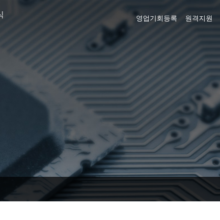
식
영업기회등록
원격지원