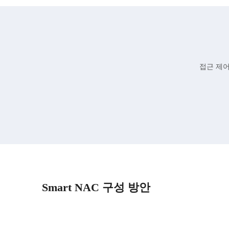
접근 제어
Smart NAC 구성 방안