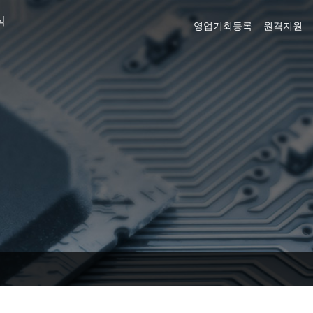
식
영업기회등록
원격지원