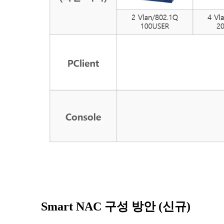
Smart NAC 구성 방안 (신규)