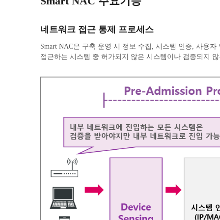
Smart NAC 주요기능
네트워크 접근 통제 프로세스
Smart NAC은 구축 운영 시 정보 수집, 시스템 인증, 
접근하는 시스템 중 허가되지 않은 시스템이나 검증되지 않은