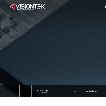
사업영역
solution