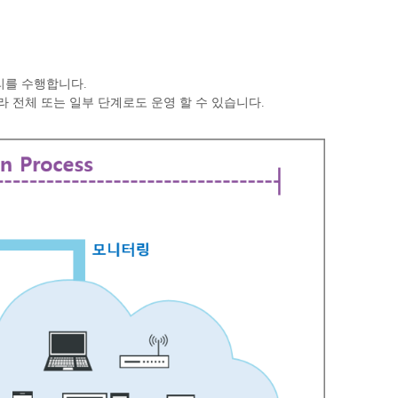
관리를 수행합니다.
 전체 또는 일부 단계로도 운영 할 수 있습니다.