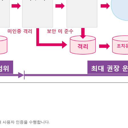
하여 사용자 인증을 수행합니다.