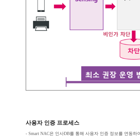
사용자 인증 프로세스
- Smart NAC은 인사DB를 통해 사용자 인증 정보를 연동