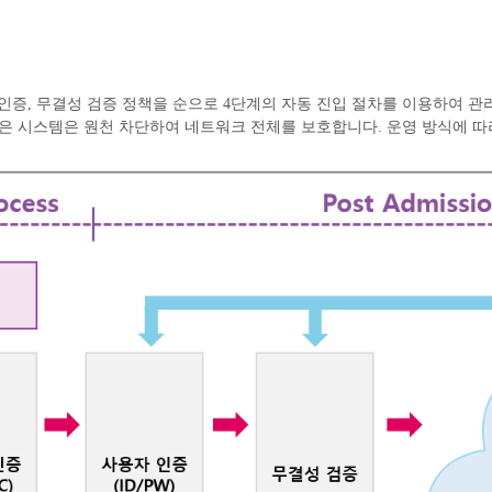
사용자 인증, 무결성 검증 정책을 순으로 4단계의 자동 진입 절차를 이용하여 
 시스템은 원천 차단하여 네트워크 전체를 보호합니다. 운영 방식에 따라