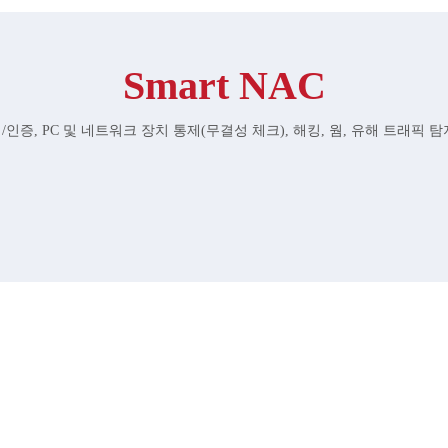
Smart NAC
/인증, PC 및 네트워크 장치 통제(무결성 체크), 해킹, 웜, 유해 트래픽 탐