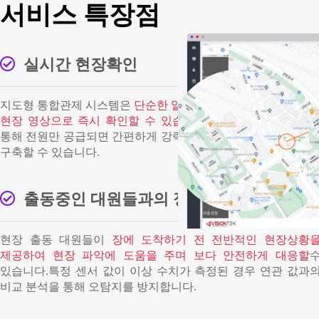
서비스 특장점
실시간 현장확인
지도형 통합관제 시스템은
단순한 알람이 아닌 실시간
현장 영상으로 즉시 확인할 수 있습니다.
무선 네트워크 내장
통해 전원만 공급되면 간편하게 강력한 24시간 상시 감시 체계
구축할 수 있습니다.
출동중인 대원들과의 정보 교류
현장 출동 대원들이
장에 도착하기 전 전반적인 현장상황
제공하여 현장 파악에 도움을 주며 보다 안전하게 대응할
있습니다.특정 센서 값이 이상 수치가 측정된 경우 연관 값과
비교 분석을 통해 오탐지를 방지합니다.