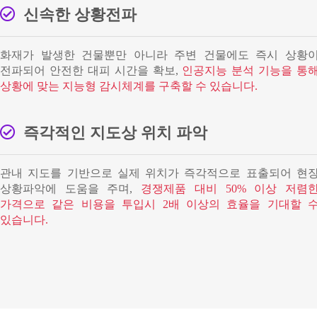
신속한 상황전파
화재가 발생한 건물뿐만 아니라 주변 건물에도 즉시 상황
전파되어 안전한 대피 시간을 확보,
인공지능 분석 기능을 통
상황에 맞는 지능형 감시체계를 구축할 수 있습니다.
즉각적인 지도상 위치 파악
관내 지도를 기반으로 실제 위치가 즉각적으로 표출되어 현
상황파악에 도움을 주며,
경쟁제품 대비 50% 이상 저렴
가격으로 같은 비용을 투입시 2배 이상의 효율을 기대할 
있습니다.