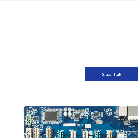
Smart Hub