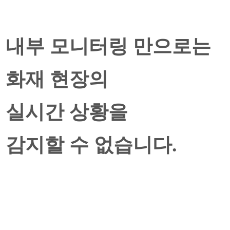
내부 모니터링 만으로는
화재 현장의
실시간 상황을
감지할 수 없습니다.