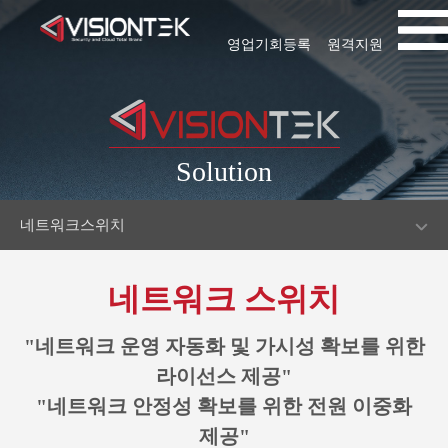
영업기회등록
원격지원
Solution
네트워크스위치
네트워크 스위치
"네트워크 운영 자동화 및 가시성 확보를 위한
라이선스 제공"
"네트워크 안정성 확보를 위한 전원 이중화
제공"