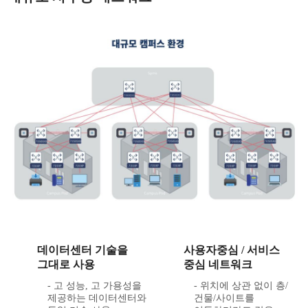
데이터센터 기술을
사용자중심 / 서비스
그대로 사용
중심 네트워크
- 고 성능, 고 가용성을
- 위치에 상관 없이 층/
제공하는 데이터센터와
건물/사이트를