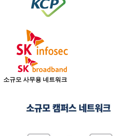
소규모 사무용 네트워크