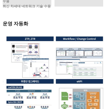
수용
최신 차세대 네트워크 기술 수용
운영 자동화