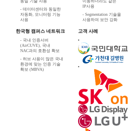
동일 기술 사용
이동하더라도 같은
IP사용
- 데이터센터와 동일한
자동화, 모니터링 기능
- Segmentation 기술을
사용
사용하여 보안 강화
한국형 캠퍼스 네트워크
고객 사례
- 국내 인증서버
(AirCUVE), 국내
NAC과의 호환성 확보
- 허브 사용이 많은 국내
환경에 맞는 인증 기술
확보 (MBVA)