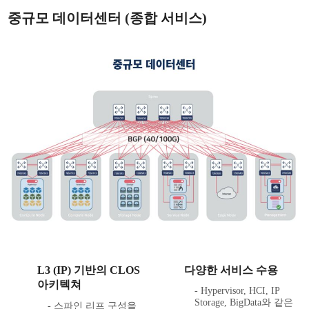
중규모 데이터센터 (종합 서비스)
L3 (IP) 기반의 CLOS
다양한 서비스 수용
아키텍쳐
- Hypervisor, HCI, IP
Storage, BigData와 같은
- 스파인 리프 구성을