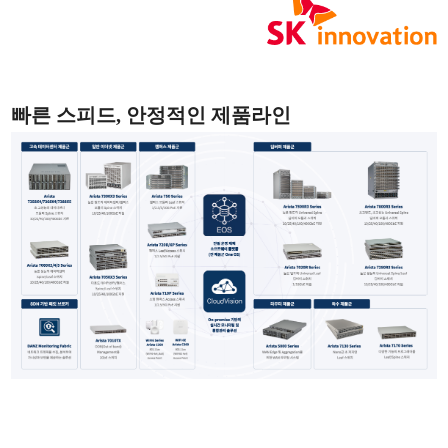
빠른 스피드, 안정적인 제품라인