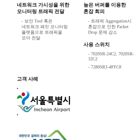
네트워크 가시성을 위한
높은 버퍼를 이용한
모니터링 트래픽 전달
혼잡 회피
- 보안 Tool 혹은
- 트래픽 Aggregation시
네트워크 패킷 모니터링
혼잡으로 인한 Packet
플랫폼으로 트래픽을
Drop 문제 감소
모아 전달
사용 스위치
- 7020SR-24C2, 7020SR-
32C2
- 7280SR3-48YC8
고객 사례