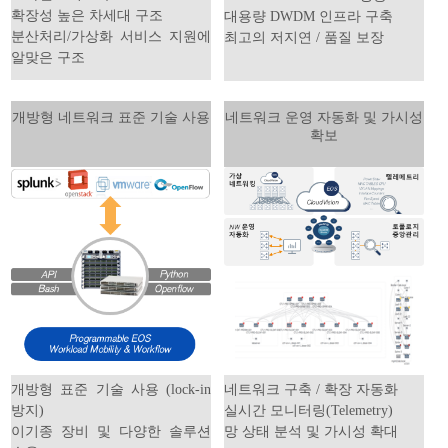
확장성 높은 차세대 구조
대용량 DWDM 인프라 구축
분산처리/가상화 서비스 지원에
최고의 저지연 / 품질 보장
알맞은 구조
개방형 네트워크 표준 기술 사용
네트워크 운영 자동화 및 가시성
확보
개방형 표준 기술 사용 (lock-in
네트워크 구축 / 확장 자동화
방지)
실시간 모니터링(Telemetry)
이기종 장비 및 다양한 솔루션
망 상태 분석 및 가시성 확대