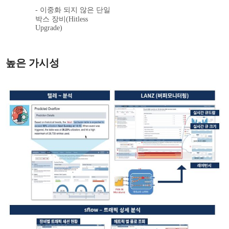
- 이중화 되지 않은 단일
박스 장비(Hitless
Upgrade)
높은 가시성